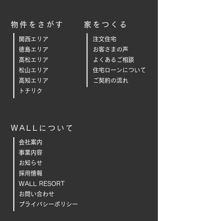
物件をさがす
家をつくる
関西エリア
注文住宅
徳島エリア
お客さまの声
高松エリア
よくあるご相
談
松山エリア
住宅ローンについて
高知エリア
ご契約の流れ
トチリク
WALLについて
会社案内
事業内容
お知らせ
採用情報
WALL RESORT
お問い合わせ
プライバシーポリシー