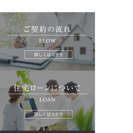
詳しくはコチラ
詳しくはコチラ