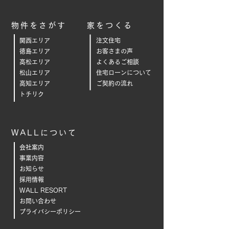
物件をさがす
家をつくる
関西エリア
注文住宅
徳島エリア
お客さまの声
高松エリア
よくあるご相
談
松山エリア
住宅ローンについて
高知エリア
ご契約の流れ
トチリク
WALLについて
会社案内
事業内容
お知らせ
採用情報
WALL RESORT
お問い合わせ
プライバシーポリシー