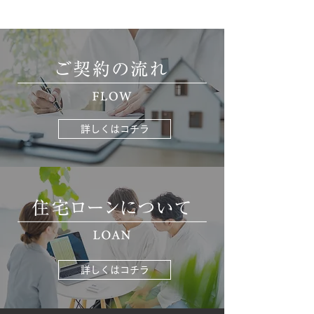
詳しくはコチラ
詳しくはコチラ