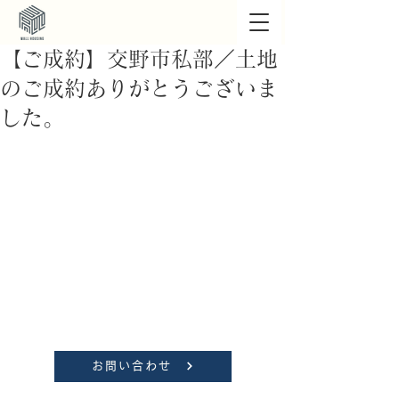
【ご成約】交野市私部／土地
のご成約ありがとうございま
した。
お問い合わせ