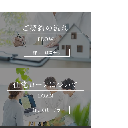
詳しくはコチラ
詳しくはコチラ