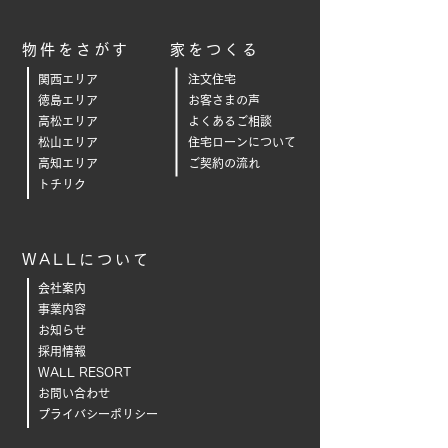
物件をさがす
家をつくる
関西エリア
注文住宅
徳島エリア
お客さまの声
高松エリア
よくあるご相
談
松山エリア
住宅ローンについて
高知エリア
ご契約の流れ
トチリク
WALLについて
会社案内
事業内容
お知らせ
採用情報
WALL RESORT
お問い合わせ
プライバシーポリシー