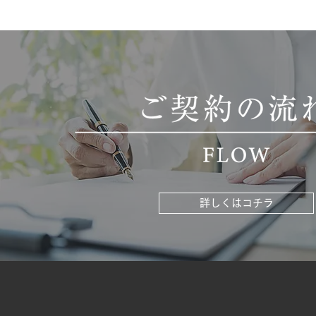
詳しくはコチラ