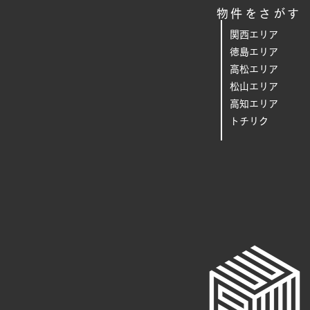
物件をさがす
関西エリア
徳島エリア
高松エリア
松山エリア
高知エリア
トチリク