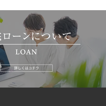
詳しくはコチラ