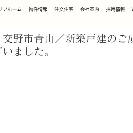
リアホーム
物件情報
注文住宅
会社案内
採用情報
】交野市青山／新築戸建のご
ざいました。