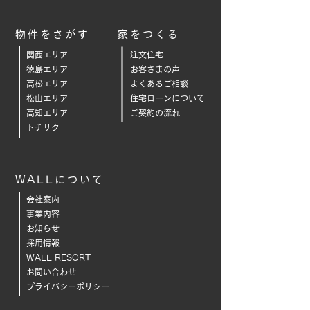
物件をさがす
家をつくる
関西エリア
注文住宅
徳島エリア
お客さまの声
高松エリア
よくあるご相
談
松山エリア
住宅ローンについて
高知エリア
ご契約の流れ
トチリク
WALLについて
会社案内
事業内容
お知らせ
採用情報
WALL RESORT
お問い合わせ
プライバシーポリシー