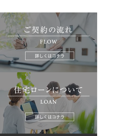
詳しくはコチラ
詳しくはコチラ