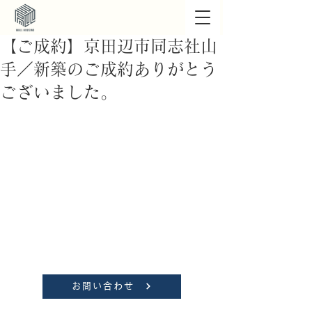
【ご成約】京田辺市同志社山
手／新築のご成約ありがとう
ございました。
お問い合わせ