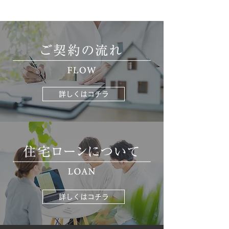
詳しくはコチラ
詳しくはコチラ