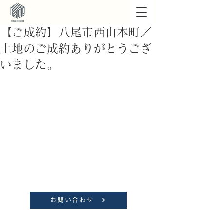
【ご成約】八尾市西山本町／
土地のご成約ありがとうござ
いました。
お問い合わせ