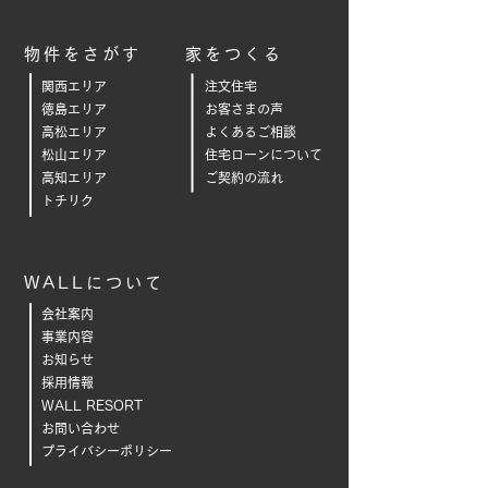
物件をさがす
家をつくる
関西エリア
注文住宅
徳島エリア
お客さまの声
高松エリア
よくあるご相
談
松山エリア
住宅ローンについて
高知エリア
ご契約の流れ
トチリク
WALLについて
会社案内
事業内容
お知らせ
採用情報
WALL RESORT
お問い合わせ
プライバシーポリシー