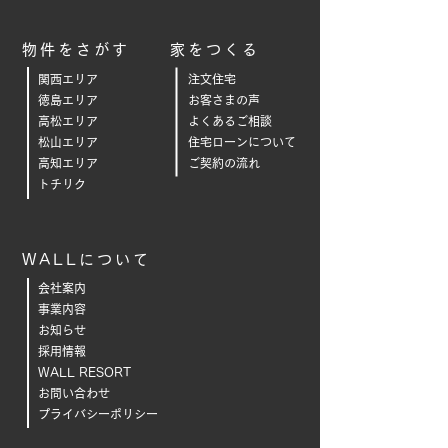
物件をさがす
家をつくる
関西エリア
注文住宅
徳島エリア
お客さまの声
高松エリア
よくあるご相
談
松山エリア
住宅ローンについて
高知エリア
ご契約の流れ
トチリク
WALLについて
会社案内
事業内容
お知らせ
採用情報
WALL RESORT
お問い合わせ
プライバシーポリシー