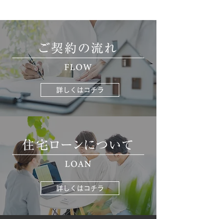
詳しくはコチラ
詳しくはコチラ