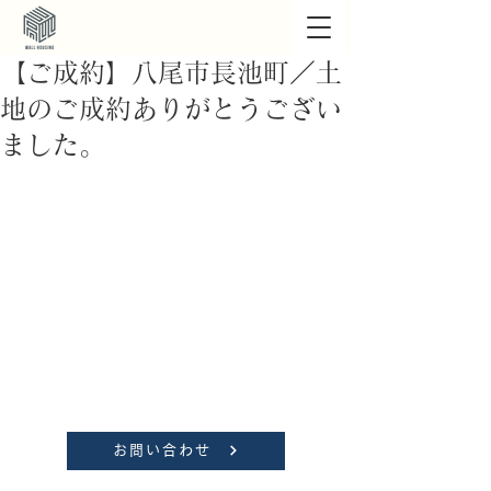
【ご成約】八尾市長池町／土
地のご成約ありがとうござい
ました。
お問い合わせ