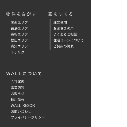
物件をさがす
家をつくる
関西エリア
注文住宅
徳島エリア
お客さまの声
高松エリア
よくあるご相
談
松山エリア
住宅ローンについて
高知エリア
ご契約の流れ
トチリク
WALLについて
会社案内
事業内容
お知らせ
採用情報
WALL RESORT
お問い合わせ
プライバシーポリシー