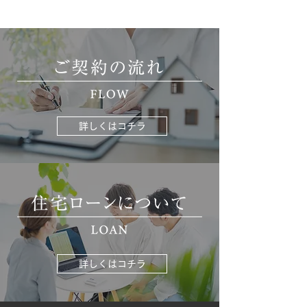
詳しくはコチラ
詳しくはコチラ