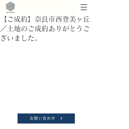
【ご成約】奈良市西登美ヶ丘
／土地のご成約ありがとうご
ざいました。
お問い合わせ