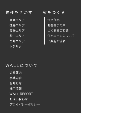
物件をさがす
家をつくる
関西エリア
注文住宅
徳島エリア
お客さまの声
高松エリア
よくあるご相
談
松山エリア
住宅ローンについて
高知エリア
ご契約の流れ
トチリク
WALLについて
会社案内
事業内容
お知らせ
採用情報
WALL RESORT
お問い合わせ
プライバシーポリシー