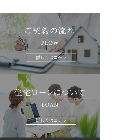
詳しくはコチラ
詳しくはコチラ