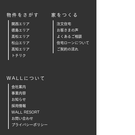
物件をさがす
家をつくる
関西エリア
注文住宅
徳島エリア
お客さまの声
高松エリア
よくあるご相
談
松山エリア
住宅ローンについて
高知エリア
ご契約の流れ
トチリク
WALLについて
会社案内
事業内容
お知らせ
採用情報
WALL RESORT
お問い合わせ
プライバシーポリシー