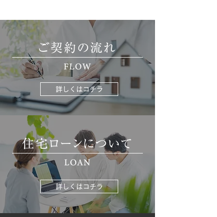
詳しくはコチラ
詳しくはコチラ