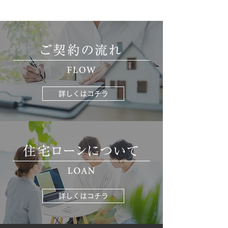
詳しくはコチラ
詳しくはコチラ