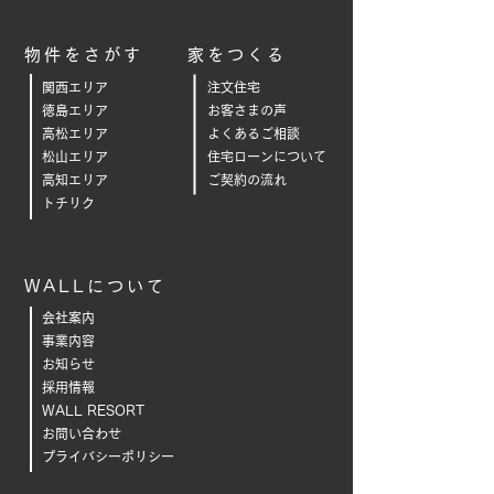
物件をさがす
家をつくる
関西エリア
注文住宅
徳島エリア
お客さまの声
高松エリア
よくあるご相
談
松山エリア
住宅ローンについて
高知エリア
ご契約の流れ
トチリク
WALLについて
会社案内
事業内容
お知らせ
採用情報
WALL RESORT
お問い合わせ
プライバシーポリシー