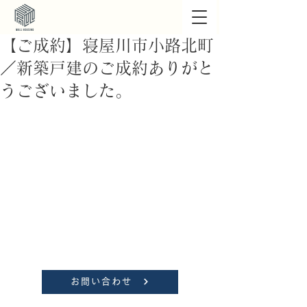
【ご成約】寝屋川市小路北町
／新築戸建のご成約ありがと
うございました。
お問い合わせ