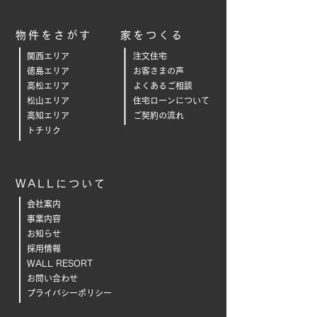
物件をさがす
家をつくる
関西エリア
注文住宅
徳島エリア
お客さまの声
高松エリア
よくあるご相
談
松山エリア
住宅ローンについて
高知エリア
ご契約の流れ
トチリク
WALLについて
会社案内
事業内容
お知らせ
採用情報
WALL RESORT
お問い合わせ
プライバシーポリシー