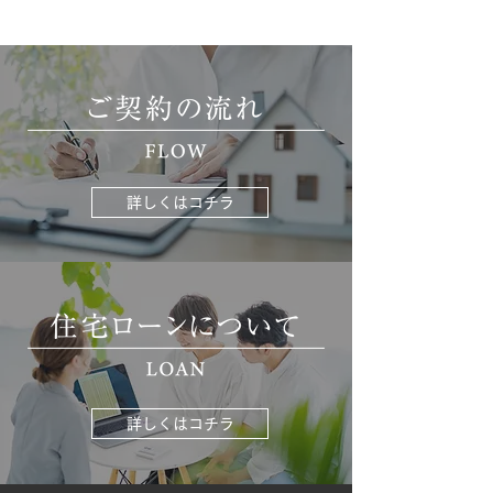
詳しくはコチラ
詳しくはコチラ