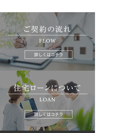
詳しくはコチラ
詳しくはコチラ