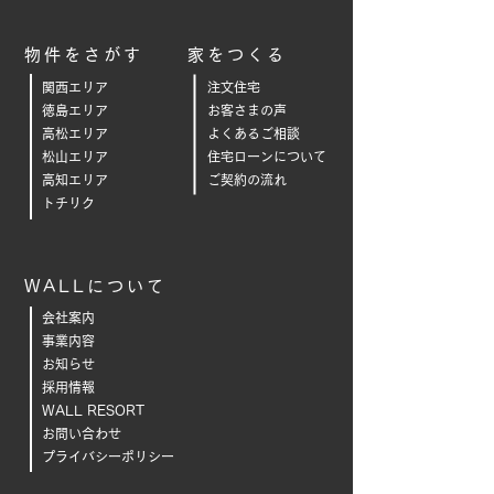
物件をさがす
家をつくる
関西エリア
注文住宅
徳島エリア
お客さまの声
高松エリア
よくあるご相
談
松山エリア
住宅ローンについて
高知エリア
ご契約の流れ
トチリク
WALLについて
会社案内
事業内容
お知らせ
採用情報
WALL RESORT
お問い合わせ
プライバシーポリシー