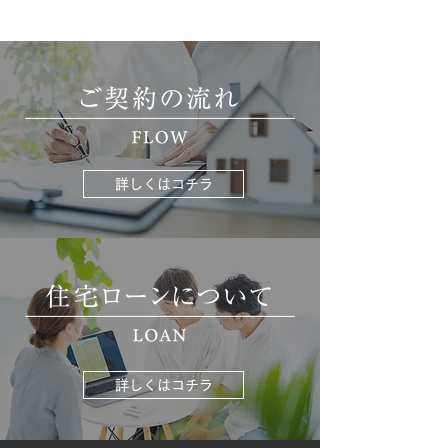
詳しくはコチラ
詳しくはコチラ