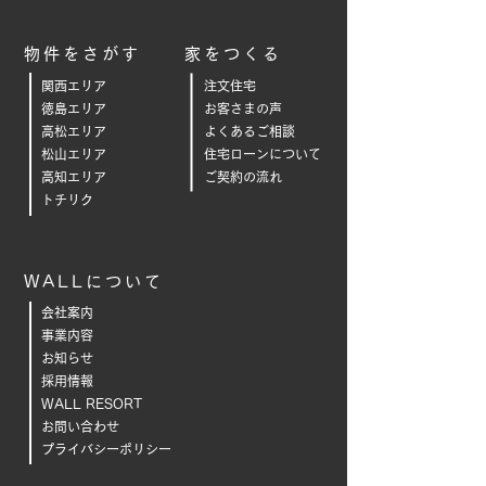
物件をさがす
家をつくる
関西エリア
注文住宅
徳島エリア
お客さまの声
高松エリア
よくあるご相
談
松山エリア
住宅ローンについて
高知エリア
ご契約の流れ
トチリク
WALLについて
会社案内
事業内容
お知らせ
採用情報
WALL RESORT
お問い合わせ
プライバシーポリシー