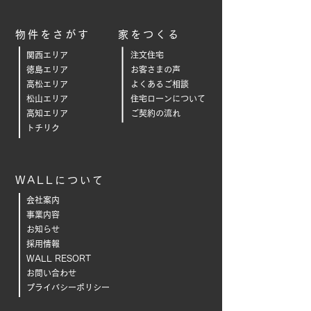
物件をさがす
家をつくる
関西エリア
注文住宅
徳島エリア
お客さまの声
高松エリア
よくあるご相
談
松山エリア
住宅ローンについて
高知エリア
ご契約の流れ
トチリク
WALLについて
会社案内
事業内容
お知らせ
採用情報
WALL RESORT
お問い合わせ
プライバシーポリシー