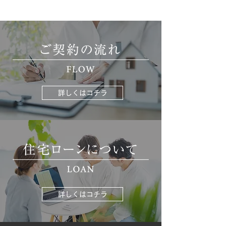
詳しくはコチラ
詳しくはコチラ