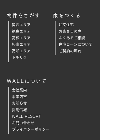
物件をさがす
家をつくる
関西エリア
注文住宅
徳島エリア
お客さまの声
高松エリア
よくあるご相
談
松山エリア
住宅ローンについて
高知エリア
ご契約の流れ
トチリク
WALLについて
会社案内
事業内容
お知らせ
採用情報
WALL RESORT
お問い合わせ
プライバシーポリシー