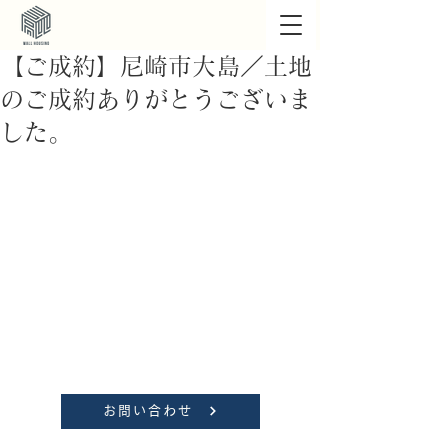
【ご成約】尼崎市大島／土地
のご成約ありがとうございま
した。
お問い合わせ