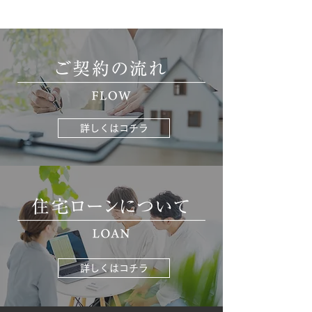
詳しくはコチラ
詳しくはコチラ