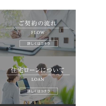
詳しくはコチラ
詳しくはコチラ