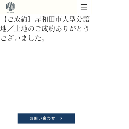
【ご成約】岸和田市大型分譲
地／土地のご成約ありがとう
ございました。
お問い合わせ