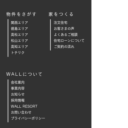
物件をさがす
家をつくる
関西エリア
注文住宅
徳島エリア
お客さまの声
高松エリア
よくあるご相
談
松山エリア
住宅ローンについて
高知エリア
ご契約の流れ
トチリク
WALLについて
会社案内
事業内容
お知らせ
採用情報
WALL RESORT
お問い合わせ
プライバシーポリシー