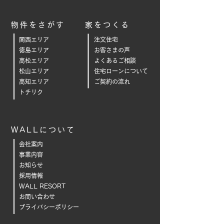
物件をさがす
家をつくる
関西エリア
注文住宅
徳島エリア
お客さまの声
高松エリア
よくあるご相
談
松山エリア
住宅ローンについて
高知エリア
ご契約の流れ
トチリク
WALLについて
会社案内
事業内容
お知らせ
採用情報
WALL RESORT
お問い合わせ
プライバシーポリシー