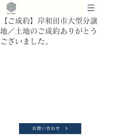
【ご成約】岸和田市大型分譲
地／土地のご成約ありがとう
ございました。
お問い合わせ