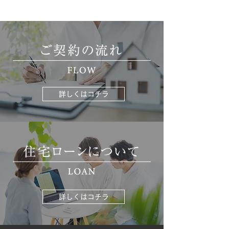
詳しくはコチラ
詳しくはコチラ