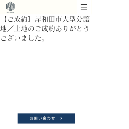
【ご成約】岸和田市大型分譲
地／土地のご成約ありがとう
ございました。
お問い合わせ