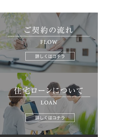
詳しくはコチラ
詳しくはコチラ