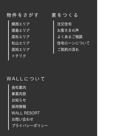
物件をさがす
家をつくる
関西エリア
注文住宅
徳島エリア
お客さまの声
高松エリア
よくあるご相
談
松山エリア
住宅ローンについて
高知エリア
ご契約の流れ
トチリク
WALLについて
会社案内
事業内容
お知らせ
採用情報
WALL RESORT
お問い合わせ
プライバシーポリシー