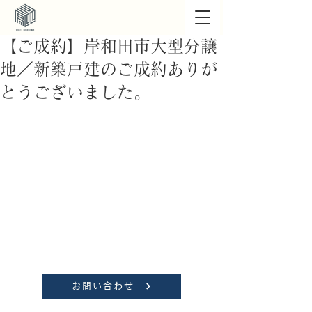
【ご成約】岸和田市大型分譲
地／新築戸建のご成約ありが
とうございました。
お問い合わせ