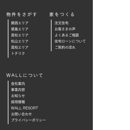
物件をさがす
家をつくる
関西エリア
注文住宅
徳島エリア
お客さまの声
高松エリア
よくあるご相
談
松山エリア
住宅ローンについて
高知エリア
ご契約の流れ
トチリク
WALLについて
会社案内
事業内容
お知らせ
採用情報
WALL RESORT
お問い合わせ
プライバシーポリシー