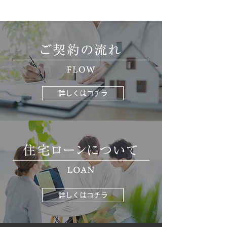
詳しくはコチラ
詳しくはコチラ