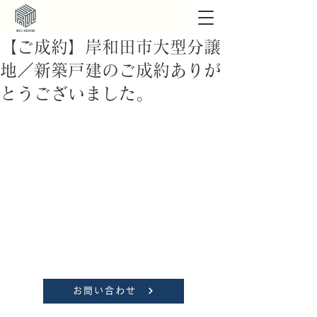
【ご成約】岸和田市大型分譲
地／新築戸建のご成約ありが
とうございました。
お問い合わせ