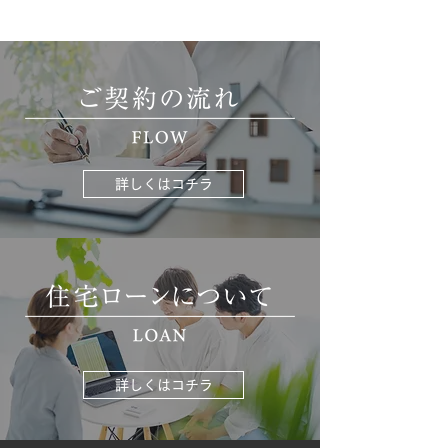
詳しくはコチラ
詳しくはコチラ