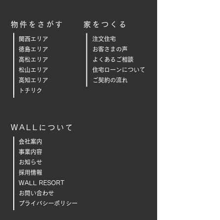
物件をさがす
家をつくる
関西エリア
注文住宅
徳島エリア
お客さまの声
高松エリア
よくあるご相
談
松山エリア
住宅ローンについて
高知エリア
ご契約の流れ
トチリク
WALLについて
会社案内
事業内容
お知らせ
採用情報
WALL RESORT
お問い合わせ
プライバシーポリシー