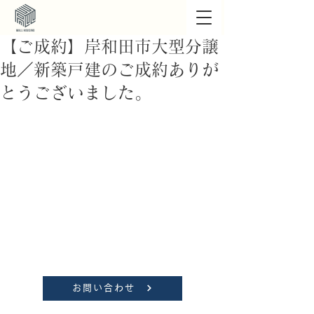
【ご成約】岸和田市大型分譲
地／新築戸建のご成約ありが
とうございました。
お問い合わせ