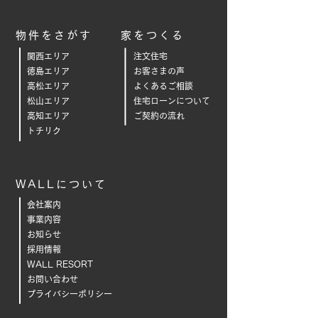
物件をさがす
家をつくる
関西エリア
注文住宅
徳島エリア
お客さまの声
高松エリア
よくあるご相
談
松山エリア
住宅ローンについて
高知エリア
ご契約の流れ
トチリク
WALLについて
会社案内
事業内容
お知らせ
採用情報
WALL RESORT
お問い合わせ
プライバシーポリシー