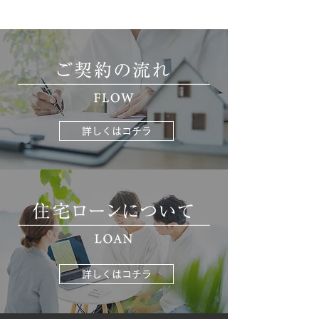
詳しくはコチラ
詳しくはコチラ