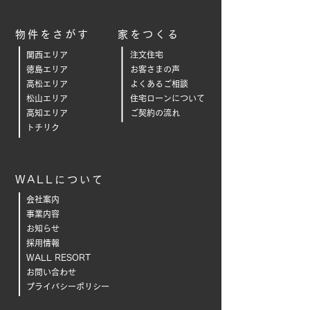
物件をさがす
家をつくる
関西エリア
注文住宅
徳島エリア
お客さまの声
高松エリア
よくあるご相
談
松山エリア
住宅ローンについて
高知エリア
ご契約の流れ
トチリク
WALLについて
会社案内
事業内容
お知らせ
採用情報
WALL RESORT
お問い合わせ
プライバシーポリシー