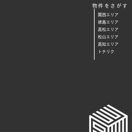
物件をさがす
関西エリア
徳島エリア
高松エリア
松山エリア
高知エリア
トチリク