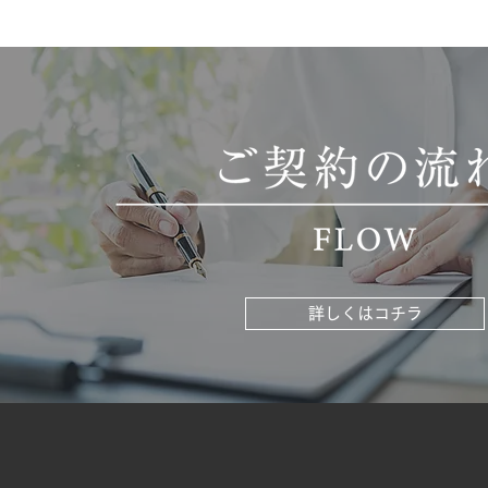
詳しくはコチラ