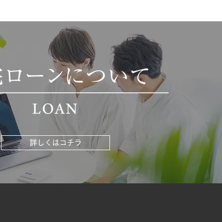
詳しくはコチラ