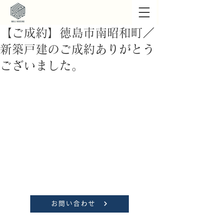
【ご成約】徳島市南昭和町／
新築戸建のご成約ありがとう
ございました。
お問い合わせ