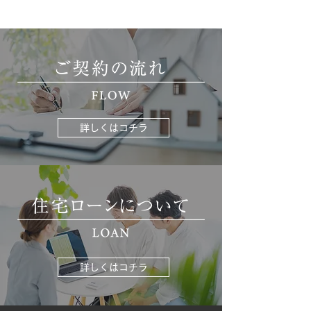
詳しくはコチラ
詳しくはコチラ