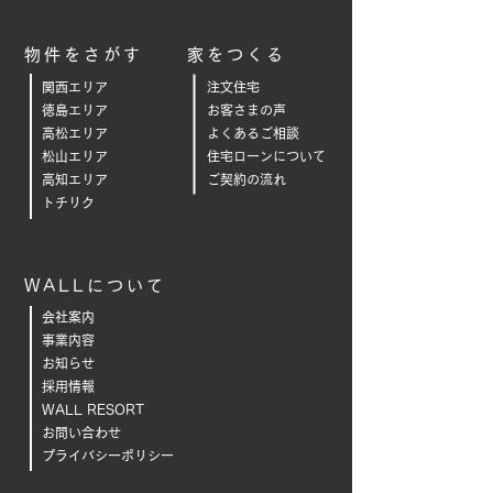
物件をさがす
家をつくる
関西エリア
注文住宅
徳島エリア
お客さまの声
高松エリア
よくあるご相
談
松山エリア
住宅ローンについて
高知エリア
ご契約の流れ
トチリク
WALLについて
会社案内
事業内容
お知らせ
採用情報
WALL RESORT
お問い合わせ
プライバシーポリシー