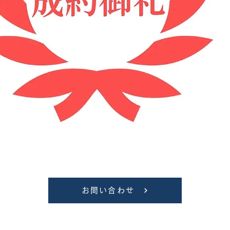
お問い合わせ