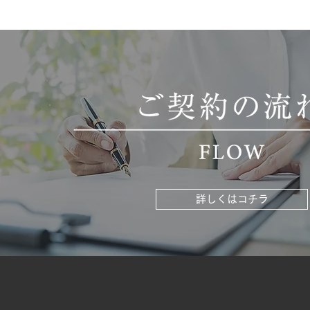
詳しくはコチラ