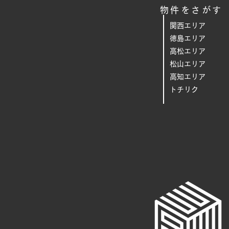
物件をさがす
関西エリア
徳島エリア
高松エリア
松山エリア
高知エリア
トチリク