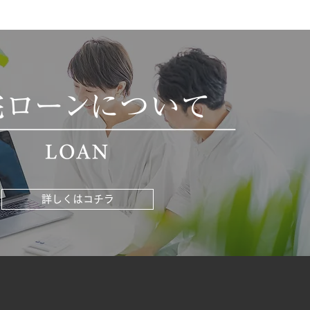
詳しくはコチラ