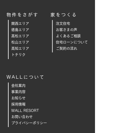
物件をさがす
家をつくる
関西エリア
注文住宅
徳島エリア
お客さまの声
高松エリア
よくあるご相
談
松山エリア
住宅ローンについて
高知エリア
ご契約の流れ
トチリク
WALLについて
会社案内
事業内容
お知らせ
採用情報
WALL RESORT
お問い合わせ
プライバシーポリシー