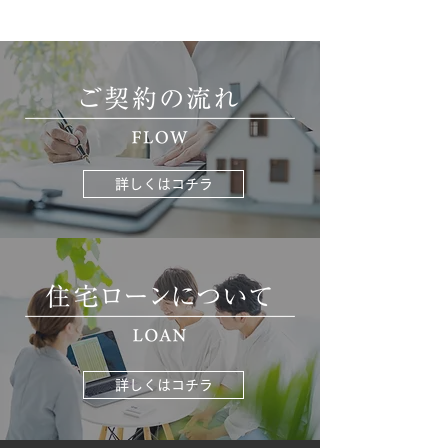
詳しくはコチラ
詳しくはコチラ