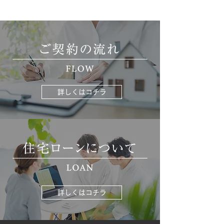
詳しくはコチラ
詳しくはコチラ