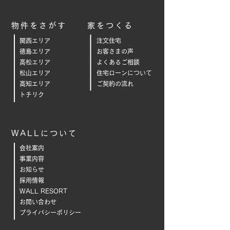
物件をさがす
家をつくる
関西エリア
注文住宅
徳島エリア
お客さまの声
高松エリア
よくあるご相
談
松山エリア
住宅ローンについて
高知エリア
ご契約の流れ
トチリク
WALLについて
会社案内
事業内容
お知らせ
採用情報
WALL RESORT
お問い合わせ
プライバシーポリシー