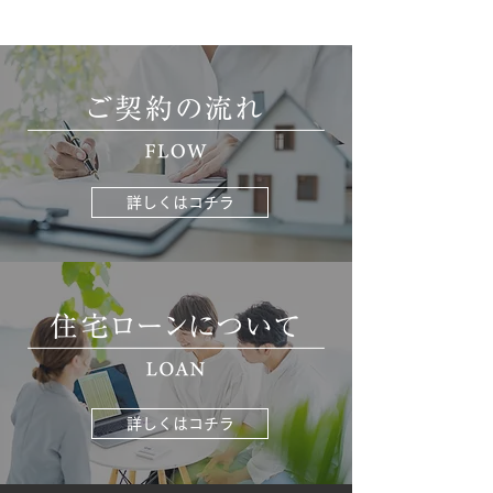
詳しくはコチラ
詳しくはコチラ