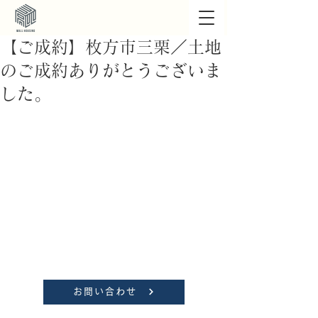
【ご成約】枚方市三栗／土地
のご成約ありがとうございま
した。
お問い合わせ