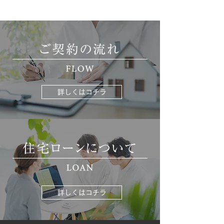
詳しくはコチラ
詳しくはコチラ