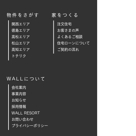
物件をさがす
家をつくる
関西エリア
注文住宅
徳島エリア
お客さまの声
高松エリア
よくあるご相
談
松山エリア
住宅ローンについて
高知エリア
ご契約の流れ
トチリク
WALLについて
会社案内
事業内容
お知らせ
採用情報
WALL RESORT
お問い合わせ
プライバシーポリシー