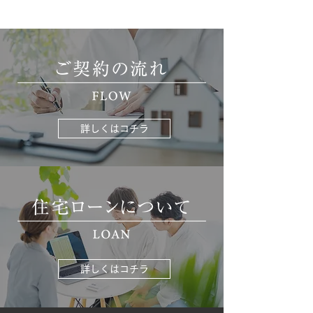
詳しくはコチラ
詳しくはコチラ