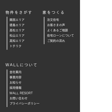
物件をさがす
家をつくる
関西エリア
注文住宅
徳島エリア
お客さまの声
高松エリア
よくあるご相
談
松山エリア
住宅ローンについて
高知エリア
ご契約の流れ
トチリク
WALLについて
会社案内
事業内容
お知らせ
採用情報
WALL RESORT
お問い合わせ
プライバシーポリシー