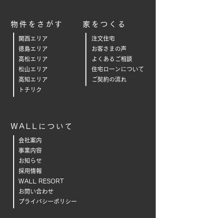
物件をさがす
家をつくる
関西エリア
注文住宅
徳島エリア
お客さまの声
高松エリア
よくあるご相
談
松山エリア
住宅ローンについて
高知エリア
ご契約の流れ
トチリク
WALLについて
会社案内
事業内容
お知らせ
採用情報
WALL RESORT
お問い合わせ
プライバシーポリシー