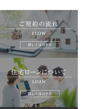
詳しくはコチラ
詳しくはコチラ