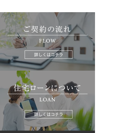
詳しくはコチラ
詳しくはコチラ