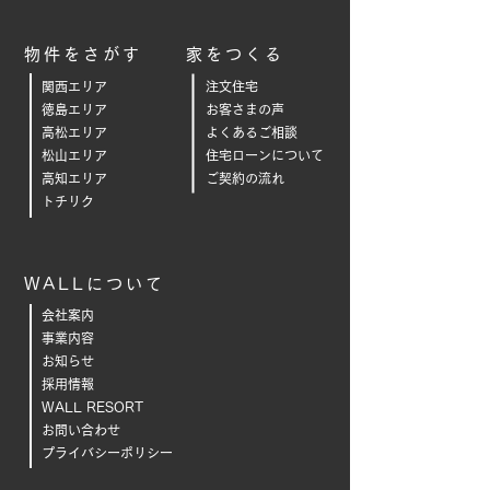
物件をさがす
家をつくる
関西エリア
注文住宅
徳島エリア
お客さまの声
高松エリア
よくあるご相
談
松山エリア
住宅ローンについて
高知エリア
ご契約の流れ
トチリク
WALLについて
会社案内
事業内容
お知らせ
採用情報
WALL RESORT
お問い合わせ
プライバシーポリシー