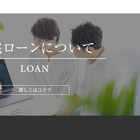
詳しくはコチラ