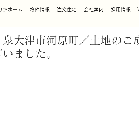
リアホーム
物件情報
注文住宅
会社案内
採用情報
】泉大津市河原町／土地のご
ざいました。