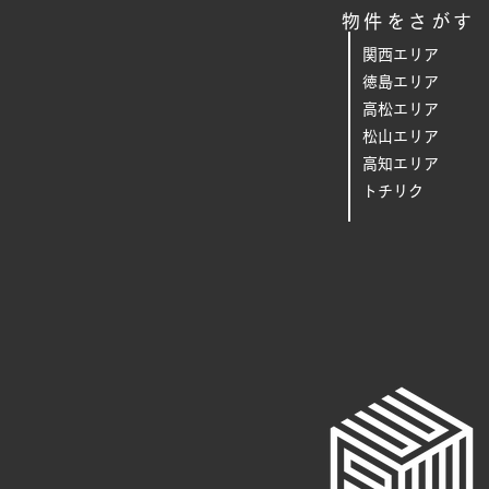
物件をさがす
関西エリア
徳島エリア
高松エリア
松山エリア
高知エリア
トチリク