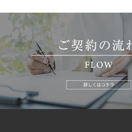
詳しくはコチラ