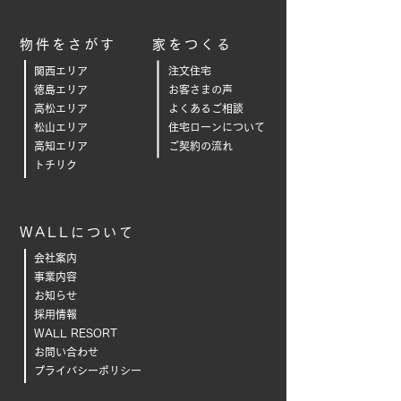
物件をさがす
家をつくる
関西エリア
注文住宅
徳島エリア
お客さまの声
高松エリア
よくあるご相
談
松山エリア
住宅ローンについて
高知エリア
ご契約の流れ
トチリク
WALLについて
会社案内
事業内容
お知らせ
採用情報
WALL RESORT
お問い合わせ
プライバシーポリシー