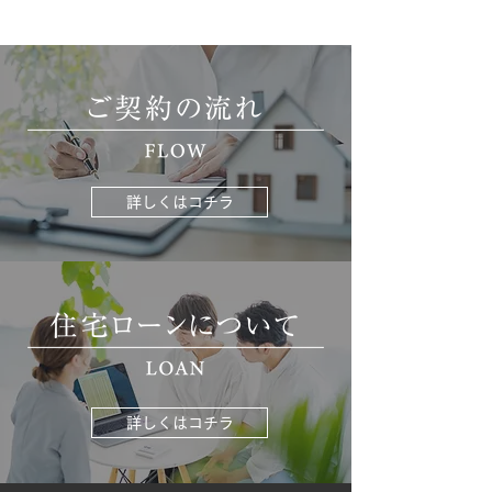
詳しくはコチラ
詳しくはコチラ