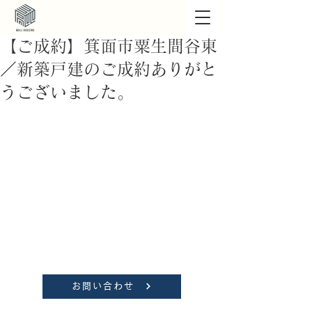
【ご成約】箕面市粟生間谷東
／新築戸建のご成約ありがと
うございました。
お問い合わせ