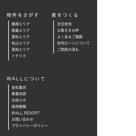
物件をさがす
家をつくる
関西エリア
注文住宅
徳島エリア
お客さまの声
高松エリア
よくあるご相
談
松山エリア
住宅ローンについて
高知エリア
ご契約の流れ
トチリク
WALLについて
会社案内
事業内容
お知らせ
採用情報
WALL RESORT
お問い合わせ
プライバシーポリシー