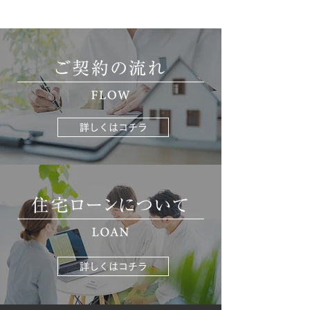
詳しくはコチラ
詳しくはコチラ