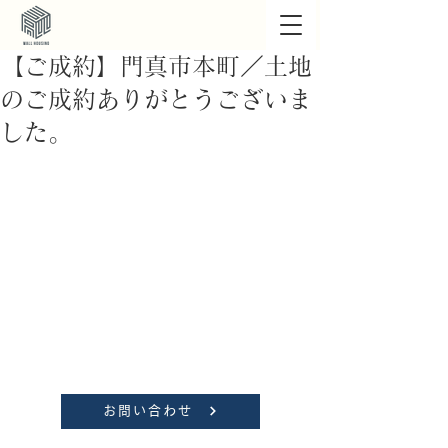
【ご成約】門真市本町／土地
のご成約ありがとうございま
した。
お問い合わせ