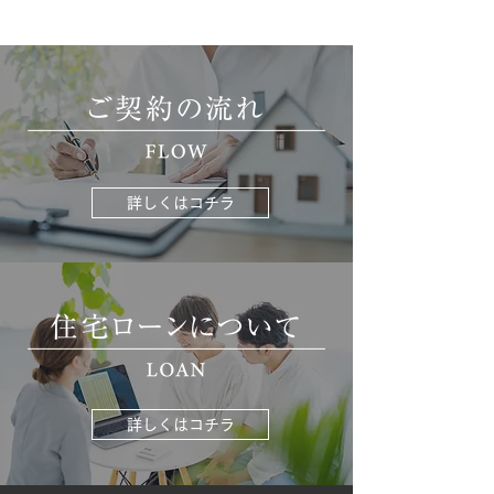
詳しくはコチラ
詳しくはコチラ