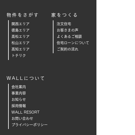
物件をさがす
家をつくる
関西エリア
注文住宅
徳島エリア
お客さまの声
高松エリア
よくあるご相
談
松山エリア
住宅ローンについて
高知エリア
ご契約の流れ
トチリク
WALLについて
会社案内
事業内容
お知らせ
採用情報
WALL RESORT
お問い合わせ
プライバシーポリシー