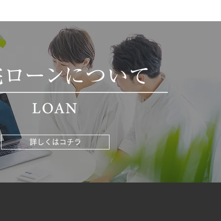
詳しくはコチラ