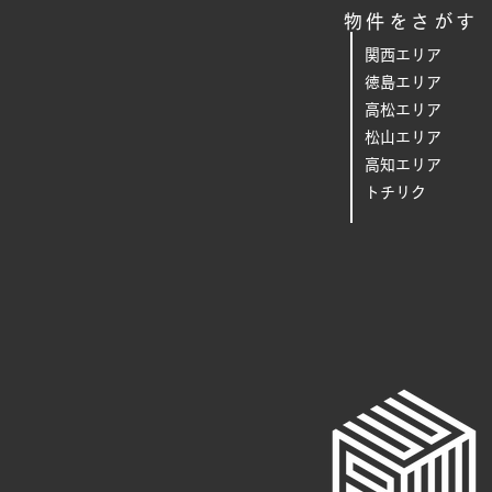
物件をさがす
関西エリア
徳島エリア
高松エリア
松山エリア
高知エリア
トチリク