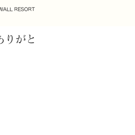
WALL RESORT
ありがと