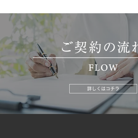
詳しくはコチラ