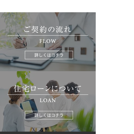
詳しくはコチラ
詳しくはコチラ