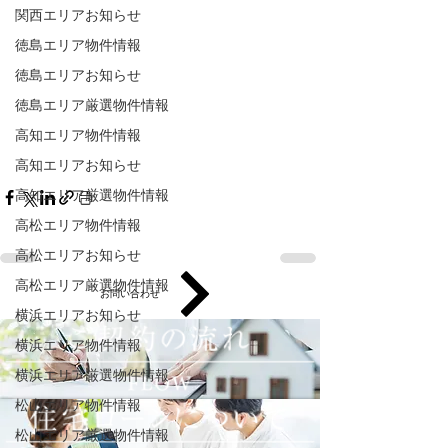
関西エリアお知らせ
徳島エリア物件情報
徳島エリアお知らせ
徳島エリア厳選物件情報
高知エリア物件情報
高知エリアお知らせ
高知エリア厳選物件情報
高松エリア物件情報
高松エリアお知らせ
高松エリア厳選物件情報
お問い合わせ
横浜エリアお知らせ
横浜エリア物件情報
横浜エリア厳選物件情報
松山エリア物件情報
詳しくはコチラ
松山エリア厳選物件情報