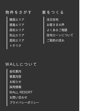
物件をさがす
家をつくる
関西エリア
注文住宅
徳島エリア
お客さまの声
高松エリア
よくあるご相
談
松山エリア
住宅ローンについて
高知エリア
ご契約の流れ
トチリク
WALLについて
会社案内
事業内容
お知らせ
採用情報
WALL RESORT
お問い合わせ
プライバシーポリシー