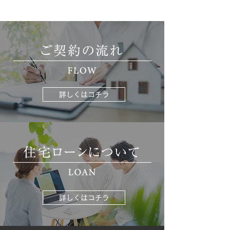
詳しくはコチラ
詳しくはコチラ