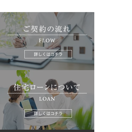
詳しくはコチラ
詳しくはコチラ