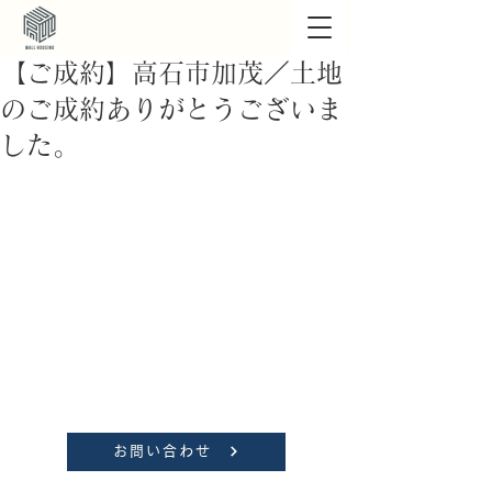
【ご成約】高石市加茂／土地
のご成約ありがとうございま
した。
お問い合わせ