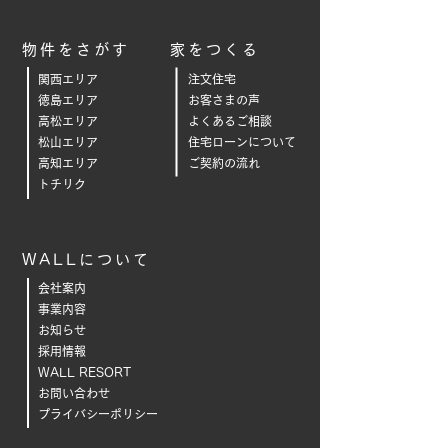
物件をさがす
家をつくる
関西エリア
注文住宅
徳島エリア
お客さまの声
高松エリア
よくあるご相
談
松山エリア
住宅ローンについて
高知エリア
ご契約の流れ
トチリク
WALLについて
会社案内
事業内容
お知らせ
採用情報
WALL RESORT
お問い合わせ
プライバシーポリシー