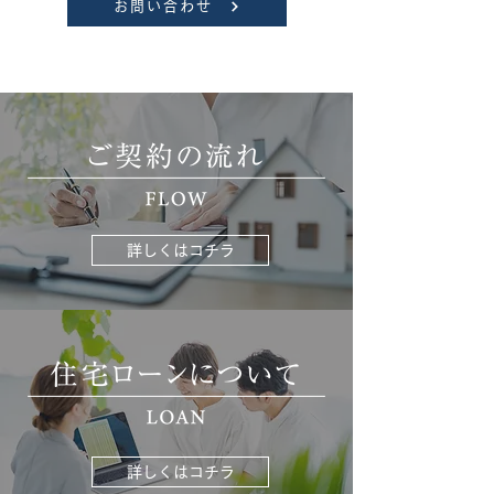
お問い合わせ
詳しくはコチラ
詳しくはコチラ