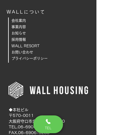
WALLについて
会社案内
事業内容
お知らせ
採用情報
WALL RESORT
お問い合わせ
プライバシーポリシー
◆本社ビル
〒570-0011
大阪府守口市金田町4丁目1-10
TEL.06-6906-6277
TEL
FAX.06-6906-6288