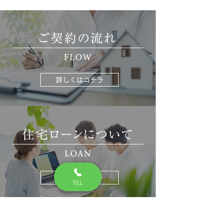
詳しくはコチラ
詳しくはコチラ
TEL