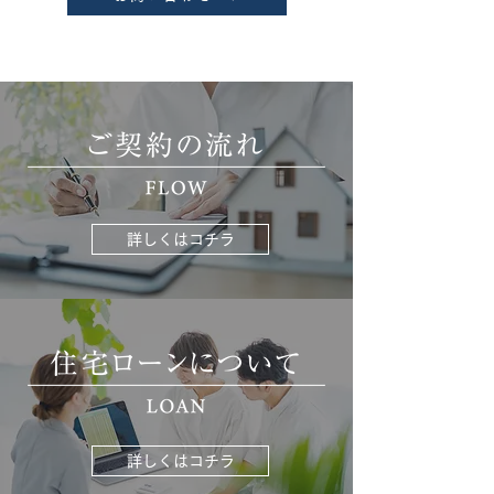
詳しくはコチラ
詳しくはコチラ