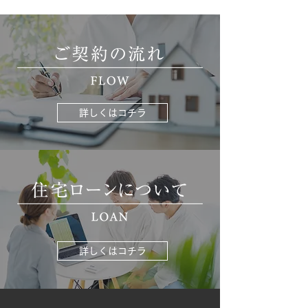
詳しくはコチラ
詳しくはコチラ