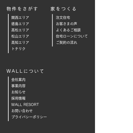
物件をさがす
家をつくる
関西エリア
注文住宅
徳島エリア
お客さまの声
高松エリア
よくあるご相
談
松山エリア
住宅ローンについて
高知エリア
ご契約の流れ
トチリク
WALLについて
会社案内
事業内容
お知らせ
採用情報
WALL RESORT
お問い合わせ
プライバシーポリシー