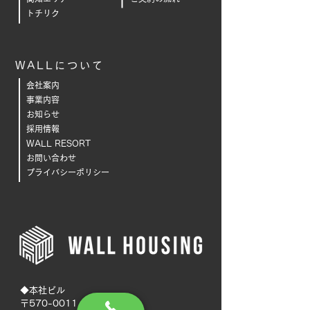
トチリク
WALLについて
会社案内
事業内容
お知らせ
採用情報
WALL RESORT
お問い合わせ
プライバシーポリシー
◆本社ビル
〒570-0011