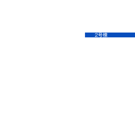
　　2号棟　　　　　