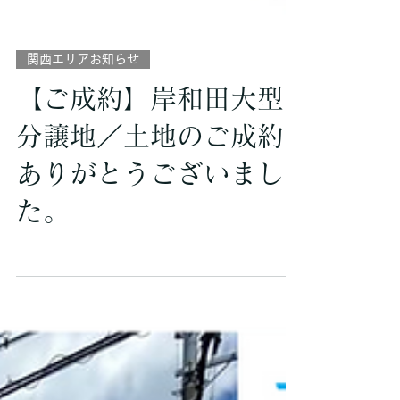
関西エリアお知らせ
【ご成約】岸和田大型
分譲地／土地のご成約
ありがとうございまし
た。