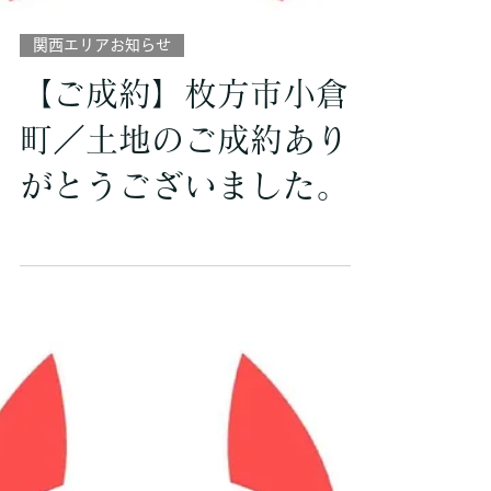
関西エリアお知らせ
【ご成約】枚方市小倉
町／土地のご成約あり
がとうございました。