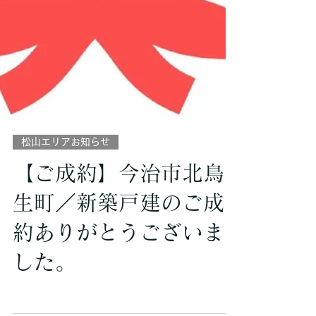
松山エリアお知らせ