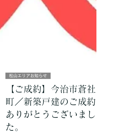
松山エリアお知らせ
【ご成約】今治市蒼社